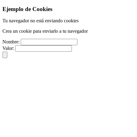
Ejemplo de Cookies
Tu navegador no está enviando cookies
Crea un cookie para enviarlo a tu navegador
Nombre:
Valor: