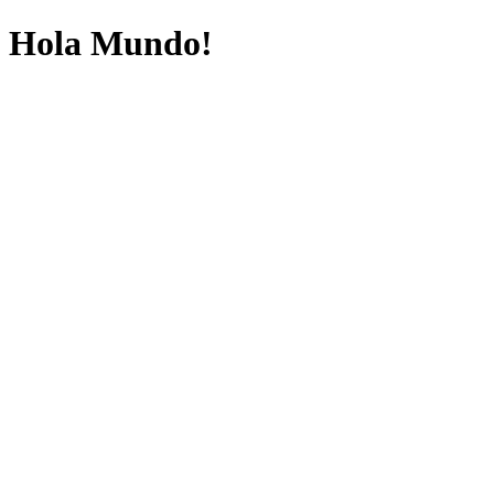
Hola Mundo!